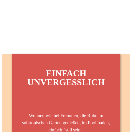
EINFACH
UNVERGESSLICH
Wohnen wie bei Freunden, die Ruhe im
subtropischen Garten genießen, im Pool baden,
einfach "still sein".