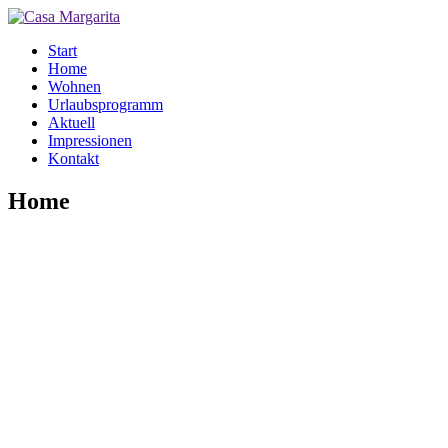
Start
Home
Wohnen
Urlaubsprogramm
Aktuell
Impressionen
Kontakt
Home